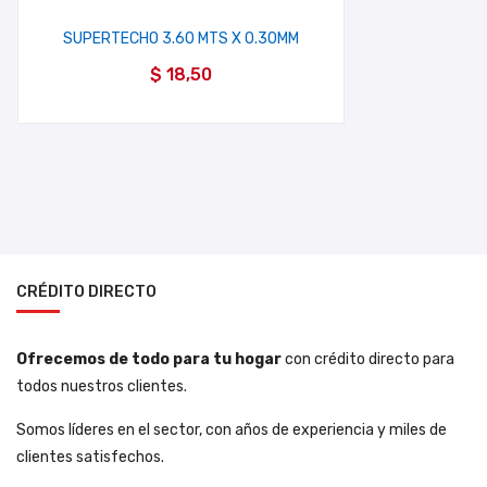
SUPERTECHO 3.60 MTS X 0.30MM
$
18,50
CRÉDITO DIRECTO
Ofrecemos de todo para tu hogar
con crédito directo para
todos nuestros clientes.
Somos líderes en el sector, con años de experiencia y miles de
clientes satisfechos.