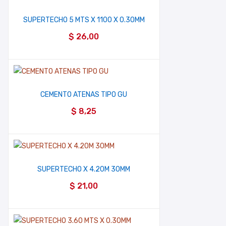
SUPERTECHO 5 MTS X 1100 X 0.30MM
$
26,00
CEMENTO ATENAS TIPO GU
$
8,25
SUPERTECHO X 4.20M 30MM
$
21,00