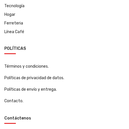
Tecnología
Hogar
Ferreteria
Línea Café
POLÍTICAS
Términos y condiciones.
Políticas de privacidad de datos.
Políticas de envío y entrega.
Contacto.
Contáctenos