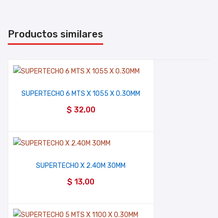
Productos similares
SUPERTECHO 6 MTS X 1055 X 0.30MM
$
32,00
SUPERTECHO X 2.40M 30MM
$
13,00