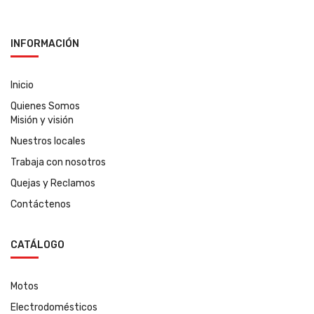
INFORMACIÓN
Inicio
Quienes Somos
Misión y visión
Nuestros locales
Trabaja con nosotros
Quejas y Reclamos
Contáctenos
CATÁLOGO
Motos
Electrodomésticos