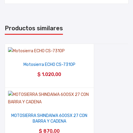
Productos similares
Motosierra ECHO CS-7310P
$
1.020,00
MOTOSIERRA SHINDAIWA 600SX 27 CON
BARRA Y CADENA
$
870,00