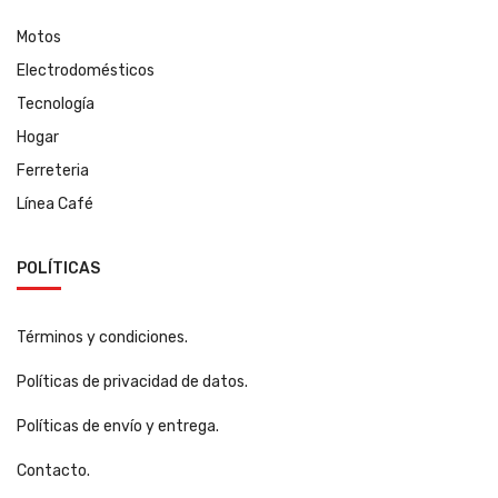
Motos
Electrodomésticos
Tecnología
Hogar
Ferreteria
Línea Café
POLÍTICAS
Términos y condiciones.
Políticas de privacidad de datos.
Políticas de envío y entrega.
Contacto.