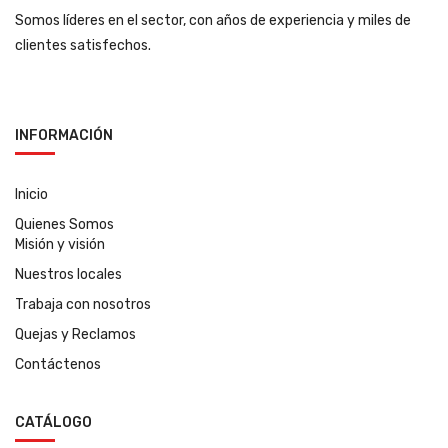
Somos líderes en el sector, con años de experiencia y miles de
clientes satisfechos.
INFORMACIÓN
Inicio
Quienes Somos
Misión y visión
Nuestros locales
Trabaja con nosotros
Quejas y Reclamos
Contáctenos
CATÁLOGO