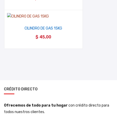
CILINDRO DE GAS 15KG
$
45,00
CRÉDITO DIRECTO
Ofrecemos de todo para tu hogar
con crédito directo para
todos nuestros clientes.