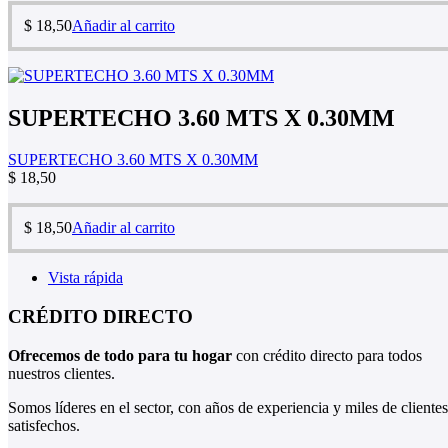
$
18,50
Añadir al carrito
SUPERTECHO 3.60 MTS X 0.30MM
SUPERTECHO 3.60 MTS X 0.30MM
$
18,50
$
18,50
Añadir al carrito
Vista rápida
CRÉDITO DIRECTO
Ofrecemos de todo para tu hogar
con crédito directo para todos
nuestros clientes.
Somos líderes en el sector, con años de experiencia y miles de clientes
satisfechos.