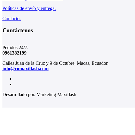
Políticas de envío y entrega.
Contacto.
Contáctenos
Pedidos 24/7:
0961382199
Calles Juan de la Cruz y 9 de Octubre, Macas, Ecuador.
info@comaxiflash.com
Desarrollado por. Marketing Maxiflash