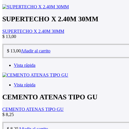
SUPERTECHO X 2.40M 30MM
SUPERTECHO X 2.40M 30MM
$
13,00
$
13,00
Añadir al carrito
Vista rápida
Vista rápida
CEMENTO ATENAS TIPO GU
CEMENTO ATENAS TIPO GU
$
8,25
$
8,25
Añadir al carrito