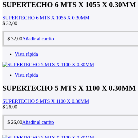
SUPERTECHO 6 MTS X 1055 X 0.30MM
SUPERTECHO 6 MTS X 1055 X 0.30MM
$
32,00
$
32,00
Añadir al carrito
Vista rápida
Vista rápida
SUPERTECHO 5 MTS X 1100 X 0.30MM
SUPERTECHO 5 MTS X 1100 X 0.30MM
$
26,00
$
26,00
Añadir al carrito