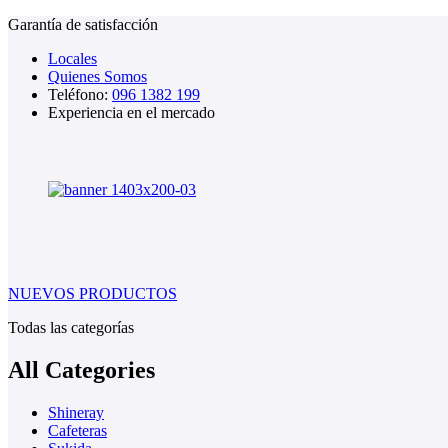
Garantía de satisfacción
Locales
Quienes Somos
Teléfono:
096 1382 199
Experiencia en el mercado
NUEVOS PRODUCTOS
Todas las categorías
All Categories
Shineray
Cafeteras