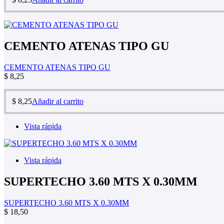
CEMENTO ATENAS TIPO GU
CEMENTO ATENAS TIPO GU
$
8,25
$
8,25
Añadir al carrito
Vista rápida
Vista rápida
SUPERTECHO 3.60 MTS X 0.30MM
SUPERTECHO 3.60 MTS X 0.30MM
$
18,50