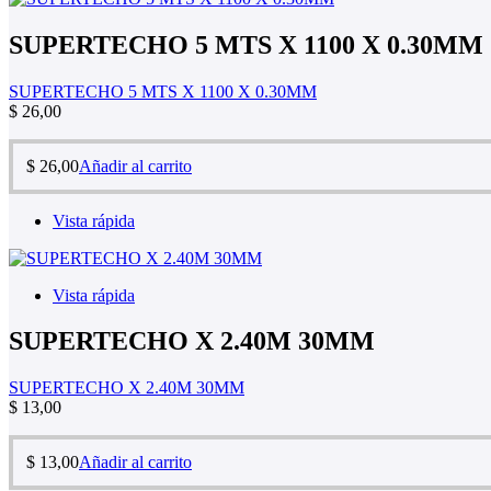
SUPERTECHO 5 MTS X 1100 X 0.30MM
SUPERTECHO 5 MTS X 1100 X 0.30MM
$
26,00
$
26,00
Añadir al carrito
Vista rápida
Vista rápida
SUPERTECHO X 2.40M 30MM
SUPERTECHO X 2.40M 30MM
$
13,00
$
13,00
Añadir al carrito