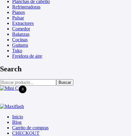
Planchas de cabello
Refrigeradoras
Pianos
Pulsar
Extractores
Comedor
Balanzas
Cocinas
Guitarra
Tuko
Freidora de aire
Search
Buscar
0
Inicio
Blog
Carrito de compras
CHECKOUT