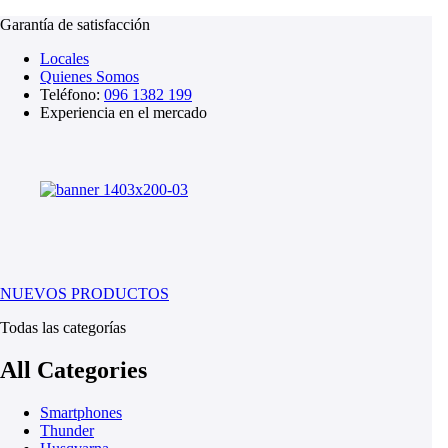
Garantía de satisfacción
Locales
Quienes Somos
Teléfono:
096 1382 199
Experiencia en el mercado
NUEVOS PRODUCTOS
Todas las categorías
All Categories
Smartphones
Thunder