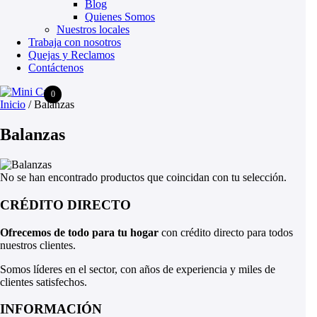
Blog
Quienes Somos
Nuestros locales
Trabaja con nosotros
Quejas y Reclamos
Contáctenos
0
Inicio
/
Balanzas
Balanzas
No se han encontrado productos que coincidan con tu selección.
CRÉDITO DIRECTO
Ofrecemos de todo para tu hogar
con crédito directo para todos
nuestros clientes.
Somos líderes en el sector, con años de experiencia y miles de
clientes satisfechos.
INFORMACIÓN