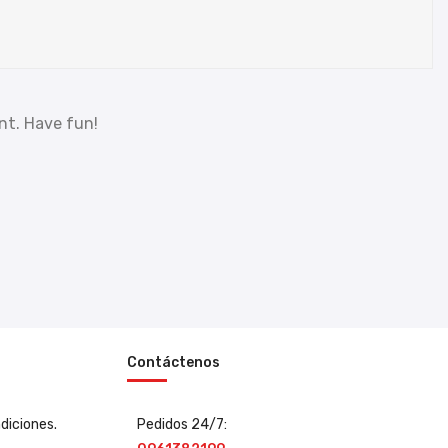
nt. Have fun!
Contáctenos
diciones.
Pedidos 24/7: