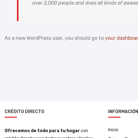
over 2,000 people and does all kinds of awe
As a new WordPress user, you should go to
your dashboa
CRÉDITO DIRECTO
INFORMACIÓ
Inicio
Ofrecemos de todo para tu hogar
con