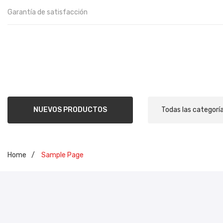
Garantía de satisfacción
NUEVOS PRODUCTOS
Todas las categorí
Home
/
Sample Page
INIC