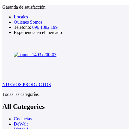
Garantía de satisfacción
Locales
Quienes Somos
Teléfono:
096 1382 199
Experiencia en el mercado
NUEVOS PRODUCTOS
Todas las categorías
All Categories
Cocinetas
DeWalt