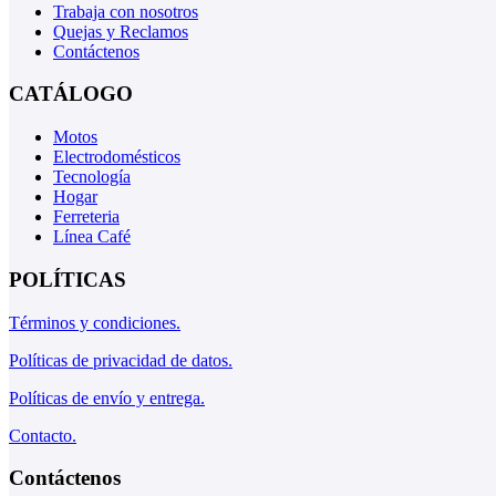
Trabaja con nosotros
Quejas y Reclamos
Contáctenos
CATÁLOGO
Motos
Electrodomésticos
Tecnología
Hogar
Ferreteria
Línea Café
POLÍTICAS
Términos y condiciones.
Políticas de privacidad de datos.
Políticas de envío y entrega.
Contacto.
Contáctenos