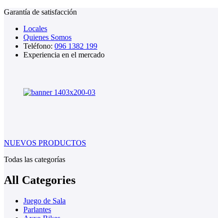
Garantía de satisfacción
Locales
Quienes Somos
Teléfono:
096 1382 199
Experiencia en el mercado
NUEVOS PRODUCTOS
Todas las categorías
All Categories
Juego de Sala
Parlantes