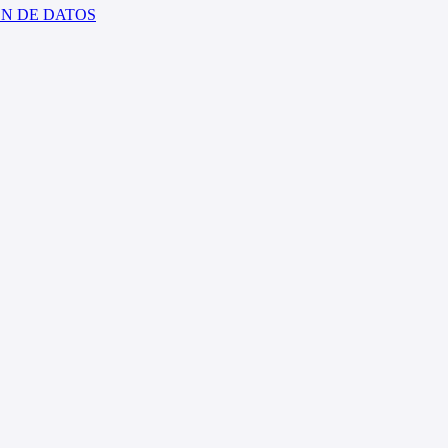
ÓN DE DATOS