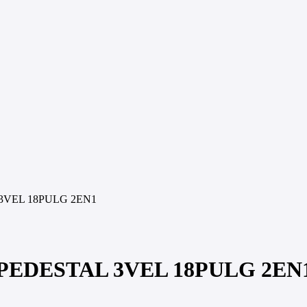
VEL 18PULG 2EN1
EDESTAL 3VEL 18PULG 2EN