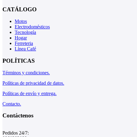
CATÁLOGO
Motos
Electrodomésticos
Tecnología
Hogar
Ferreteria
Línea Café
POLÍTICAS
Términos y condiciones.
Políticas de privacidad de datos.
Políticas de envío y entrega.
Contacto.
Contáctenos
Pedidos 24/7: