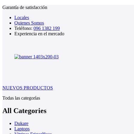
Garantía de satisfacción
Locales
Quienes Somos
Teléfono:
096 1382 199
Experiencia en el mercado
NUEVOS PRODUCTOS
Todas las categorías
All Categories
Dukare
Laptops