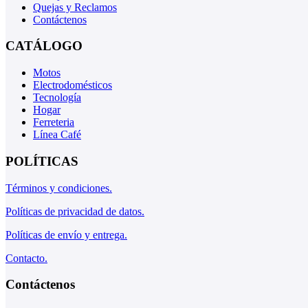
Quejas y Reclamos
Contáctenos
CATÁLOGO
Motos
Electrodomésticos
Tecnología
Hogar
Ferreteria
Línea Café
POLÍTICAS
Términos y condiciones.
Políticas de privacidad de datos.
Políticas de envío y entrega.
Contacto.
Contáctenos