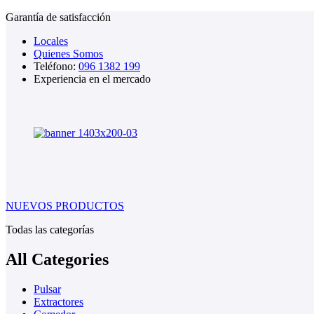
Garantía de satisfacción
Locales
Quienes Somos
Teléfono:
096 1382 199
Experiencia en el mercado
NUEVOS PRODUCTOS
Todas las categorías
All Categories
Pulsar
Extractores