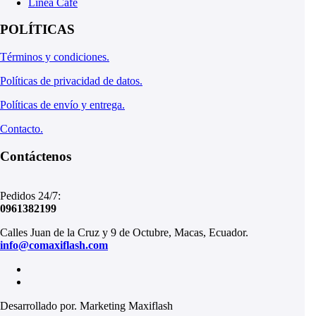
Línea Café
POLÍTICAS
Términos y condiciones.
Políticas de privacidad de datos.
Políticas de envío y entrega.
Contacto.
Contáctenos
Pedidos 24/7:
0961382199
Calles Juan de la Cruz y 9 de Octubre, Macas, Ecuador.
info@comaxiflash.com
Desarrollado por. Marketing Maxiflash