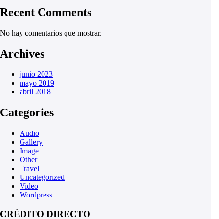
Recent Comments
No hay comentarios que mostrar.
Archives
junio 2023
mayo 2019
abril 2018
Categories
Audio
Gallery
Image
Other
Travel
Uncategorized
Video
Wordpress
CRÉDITO DIRECTO