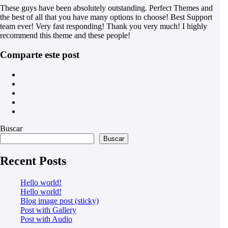
These guys have been absolutely outstanding. Perfect Themes and
the best of all that you have many options to choose! Best Support
team ever! Very fast responding! Thank you very much! I highly
recommend this theme and these people!
Comparte este post
Buscar
Buscar
Recent Posts
Hello world!
Hello world!
Blog image post (sticky)
Post with Gallery
Post with Audio