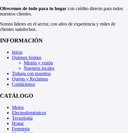
Ofrecemos de todo para tu hogar
con crédito directo para todos
nuestros clientes.
Somos líderes en el sector, con años de experiencia y miles de
clientes satisfechos.
INFORMACIÓN
Inicio
Quienes Somos
Misión y visión
Nuestros locales
Trabaja con nosotros
Quejas y Reclamos
Contáctenos
CATÁLOGO
Motos
Electrodomésticos
Tecnología
Hogar
Ferreteria