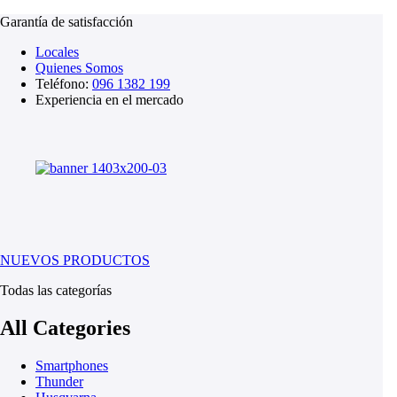
Garantía de satisfacción
Locales
Quienes Somos
Teléfono:
096 1382 199
Experiencia en el mercado
NUEVOS PRODUCTOS
Todas las categorías
All Categories
Smartphones
Thunder