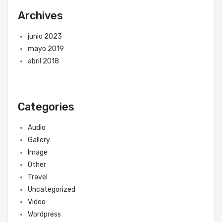
Archives
junio 2023
mayo 2019
abril 2018
Categories
Audio
Gallery
Image
Other
Travel
Uncategorized
Video
Wordpress