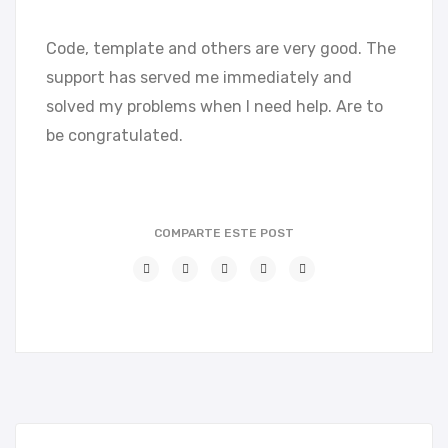
Code, template and others are very good. The
support has served me immediately and
solved my problems when I need help. Are to
be congratulated.
COMPARTE ESTE POST