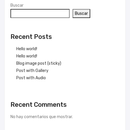
Buscar
Buscar
Recent Posts
Hello world!
Hello world!
Blog image post (sticky)
Post with Gallery
Post with Audio
Recent Comments
No hay comentarios que mostrar.