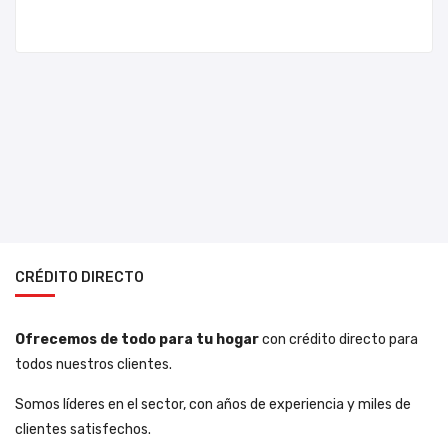
CRÉDITO DIRECTO
Ofrecemos de todo para tu hogar
con crédito directo para
todos nuestros clientes.
Somos líderes en el sector, con años de experiencia y miles de
clientes satisfechos.