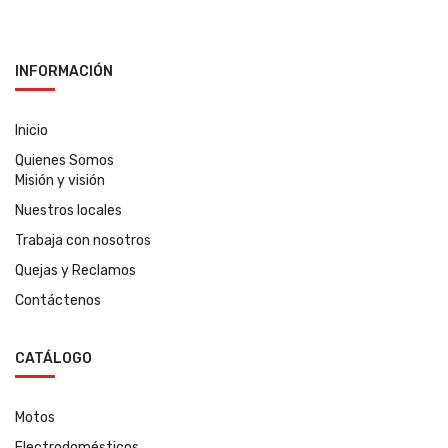
INFORMACIÓN
Inicio
Quienes Somos
Misión y visión
Nuestros locales
Trabaja con nosotros
Quejas y Reclamos
Contáctenos
CATÁLOGO
Motos
Electrodomésticos