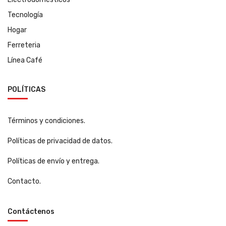
Tecnología
Hogar
Ferreteria
Línea Café
POLÍTICAS
Términos y condiciones.
Políticas de privacidad de datos.
Políticas de envío y entrega.
Contacto.
Contáctenos