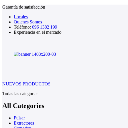
Garantía de satisfacción
Locales
Quienes Somos
Teléfono:
096 1382 199
Experiencia en el mercado
NUEVOS PRODUCTOS
Todas las categorías
All Categories
Pulsar
Extractores