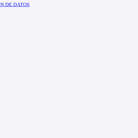
ÓN DE DATOS