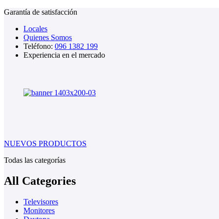
Garantía de satisfacción
Locales
Quienes Somos
Teléfono:
096 1382 199
Experiencia en el mercado
NUEVOS PRODUCTOS
Todas las categorías
All Categories
Televisores
Monitores