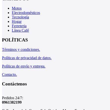
Motos
Electrodomésticos
Tecnología
Hogar
Ferreteria
Línea Café
POLÍTICAS
Términos y condiciones.
Políticas de privacidad de datos.
Políticas de envío y entrega.
Contacto.
Contáctenos
Pedidos 24/7:
0961382199