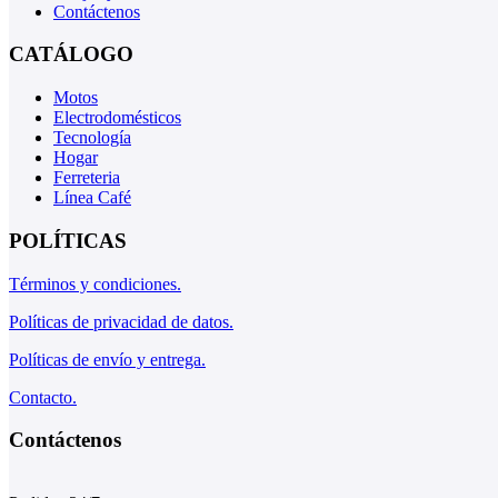
Contáctenos
CATÁLOGO
Motos
Electrodomésticos
Tecnología
Hogar
Ferreteria
Línea Café
POLÍTICAS
Términos y condiciones.
Políticas de privacidad de datos.
Políticas de envío y entrega.
Contacto.
Contáctenos