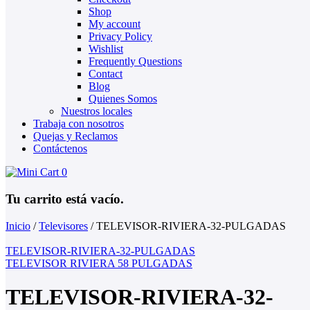
Shop
My account
Privacy Policy
Wishlist
Frequently Questions
Contact
Blog
Quienes Somos
Nuestros locales
Trabaja con nosotros
Quejas y Reclamos
Contáctenos
0
Tu carrito está vacío.
Inicio
/
Televisores
/
TELEVISOR-RIVIERA-32-PULGADAS
TELEVISOR-RIVIERA-32-PULGADAS
TELEVISOR RIVIERA 58 PULGADAS
TELEVISOR-RIVIERA-32-