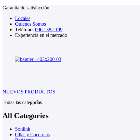
Garantía de satisfacción
Locales
Quienes Somos
Teléfono:
096 1382 199
Experiencia en el mercado
NUEVOS PRODUCTOS
Todas las categorías
All Categories
Sonlink
Ollas y Cacerolas