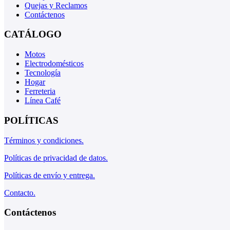
Quejas y Reclamos
Contáctenos
CATÁLOGO
Motos
Electrodomésticos
Tecnología
Hogar
Ferreteria
Línea Café
POLÍTICAS
Términos y condiciones.
Políticas de privacidad de datos.
Políticas de envío y entrega.
Contacto.
Contáctenos