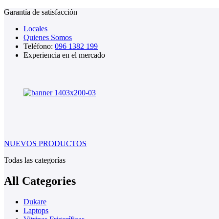
Garantía de satisfacción
Locales
Quienes Somos
Teléfono:
096 1382 199
Experiencia en el mercado
NUEVOS PRODUCTOS
Todas las categorías
All Categories
Dukare
Laptops