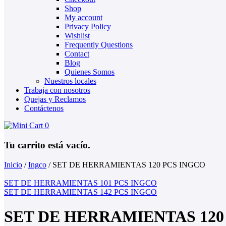
Shop
My account
Privacy Policy
Wishlist
Frequently Questions
Contact
Blog
Quienes Somos
Nuestros locales
Trabaja con nosotros
Quejas y Reclamos
Contáctenos
0
Tu carrito está vacío.
Inicio
/
Ingco
/
SET DE HERRAMIENTAS 120 PCS INGCO
SET DE HERRAMIENTAS 101 PCS INGCO
SET DE HERRAMIENTAS 142 PCS INGCO
SET DE HERRAMIENTAS 120