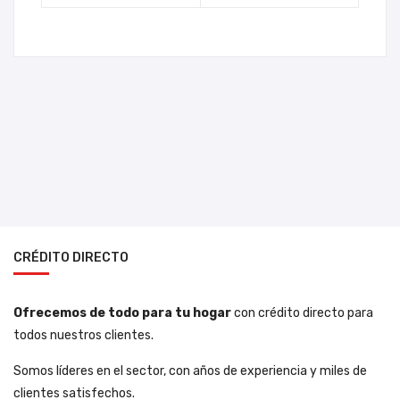
CRÉDITO DIRECTO
Ofrecemos de todo para tu hogar
con crédito directo para
todos nuestros clientes.
Somos líderes en el sector, con años de experiencia y miles de
clientes satisfechos.