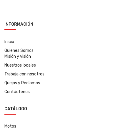
INFORMACIÓN
Inicio
Quienes Somos
Misión y visión
Nuestros locales
Trabaja con nosotros
Quejas y Reclamos
Contáctenos
CATÁLOGO
Motos