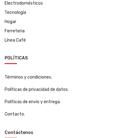
Electrodomésticos
Tecnología
Hogar
Ferreteria
Línea Café
POLÍTICAS
Términos y condiciones.
Políticas de privacidad de datos.
Políticas de envío y entrega.
Contacto.
Contáctenos