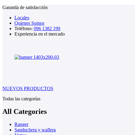
Garantía de satisfacción
Locales
Quienes Somos
Teléfono:
096 1382 199
Experiencia en el mercado
NUEVOS PRODUCTOS
Todas las categorías
All Categories
Ranger
Sanduchera y waflera