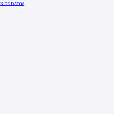
ÓN DE DATOS