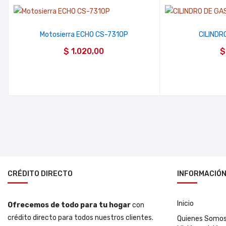
Motosierra ECHO CS-7310P
CILINDR
$
1.020,00
$
CRÉDITO DIRECTO
INFORMACIÓ
Inicio
Ofrecemos de todo para tu hogar
con
crédito directo para todos nuestros clientes.
Quienes Somo