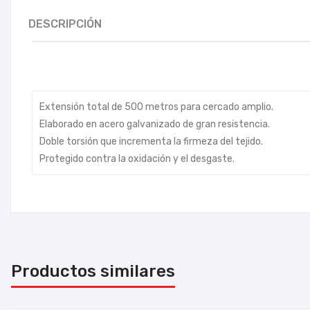
DESCRIPCIÓN
Extensión total de 500 metros para cercado amplio.
Elaborado en acero galvanizado de gran resistencia.
Doble torsión que incrementa la firmeza del tejido.
Protegido contra la oxidación y el desgaste.
Productos similares