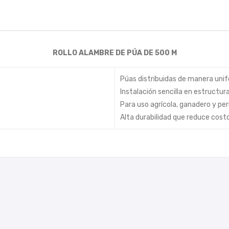
ROLLO ALAMBRE DE PÚA DE 500 M
Púas distribuidas de manera uni
Instalación sencilla en estructura
Para uso agrícola, ganadero y per
Alta durabilidad que reduce cos