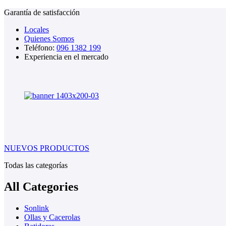
Garantía de satisfacción
Locales
Quienes Somos
Teléfono:
096 1382 199
Experiencia en el mercado
NUEVOS PRODUCTOS
Todas las categorías
All Categories
Sonlink
Ollas y Cacerolas