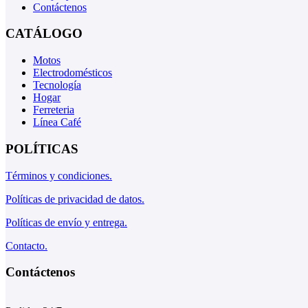
Contáctenos
CATÁLOGO
Motos
Electrodomésticos
Tecnología
Hogar
Ferreteria
Línea Café
POLÍTICAS
Términos y condiciones.
Políticas de privacidad de datos.
Políticas de envío y entrega.
Contacto.
Contáctenos