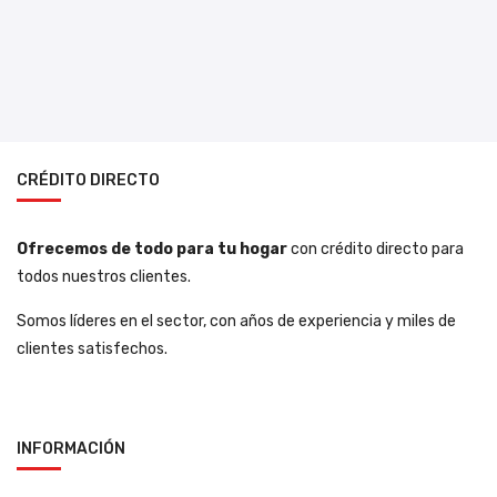
CRÉDITO DIRECTO
Ofrecemos de todo para tu hogar
con crédito directo para
todos nuestros clientes.
Somos líderes en el sector, con años de experiencia y miles de
clientes satisfechos.
INFORMACIÓN