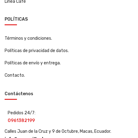
Línea Café
POLÍTICAS
Términos y condiciones.
Políticas de privacidad de datos.
Políticas de envío y entrega.
Contacto.
Contáctenos
Pedidos 24/7:
0961382199
Calles Juan de la Cruz y 9 de Octubre, Macas, Ecuador.