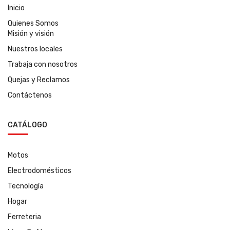
Inicio
Quienes Somos
Misión y visión
Nuestros locales
Trabaja con nosotros
Quejas y Reclamos
Contáctenos
CATÁLOGO
Motos
Electrodomésticos
Tecnología
Hogar
Ferreteria