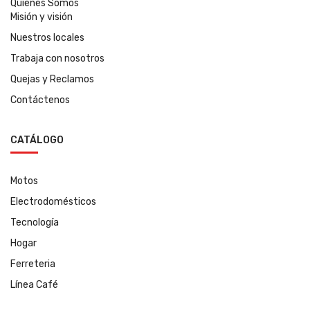
Quienes Somos
Misión y visión
Nuestros locales
Trabaja con nosotros
Quejas y Reclamos
Contáctenos
CATÁLOGO
Motos
Electrodomésticos
Tecnología
Hogar
Ferreteria
Línea Café