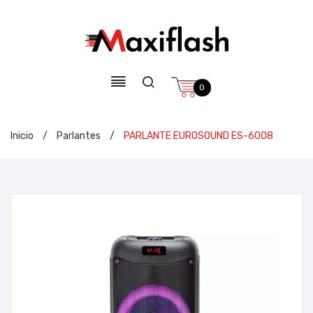
0
Inicio
/
Parlantes
/
PARLANTE EUROSOUND ES-6008