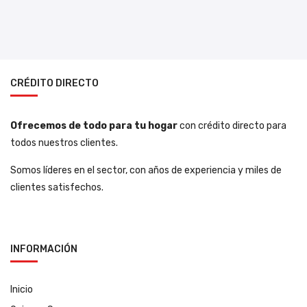
CRÉDITO DIRECTO
Ofrecemos de todo para tu hogar
con crédito directo para
todos nuestros clientes.
Somos líderes en el sector, con años de experiencia y miles de
clientes satisfechos.
INFORMACIÓN
Inicio