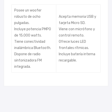
Posee un woofer
robusto de ocho
Acepta memoria USB y
pulgadas.
tarjeta Micro SD.
Incluye potencia PMPO
Viene con micrófono y
de 15.000 watts.
control remoto.
Tiene conectividad
Ofrece luces LED
inalámbrica Bluetooth.
frontales rítmicas.
Dispone de radio
Incluye batería interna
sintonizadora FM
recargable.
integrada.