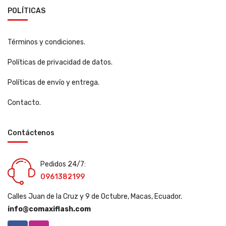
POLÍTICAS
Términos y condiciones.
Políticas de privacidad de datos.
Políticas de envío y entrega.
Contacto.
Contáctenos
Pedidos 24/7:
0961382199
Calles Juan de la Cruz y 9 de Octubre, Macas, Ecuador.
info@comaxiflash.com