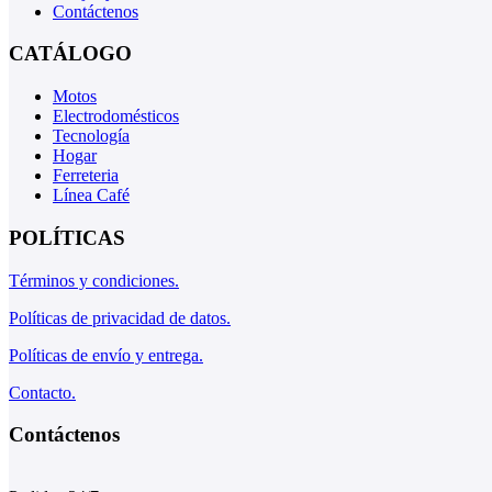
Contáctenos
CATÁLOGO
Motos
Electrodomésticos
Tecnología
Hogar
Ferreteria
Línea Café
POLÍTICAS
Términos y condiciones.
Políticas de privacidad de datos.
Políticas de envío y entrega.
Contacto.
Contáctenos