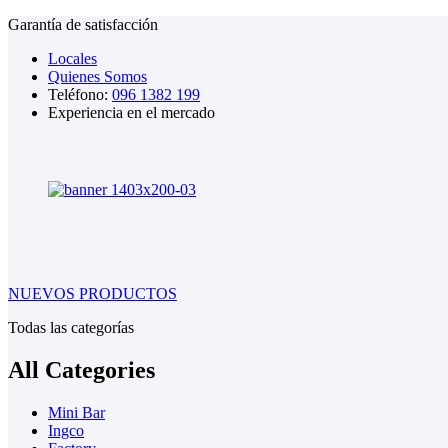
Garantía de satisfacción
Locales
Quienes Somos
Teléfono:
096 1382 199
Experiencia en el mercado
NUEVOS PRODUCTOS
Todas las categorías
All Categories
Mini Bar
Ingco