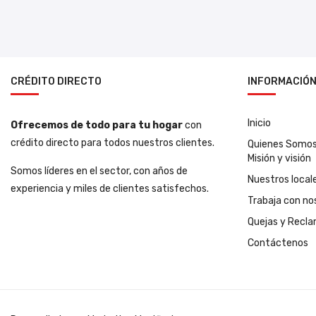
CRÉDITO DIRECTO
INFORMACIÓ
Inicio
Ofrecemos de todo para tu hogar
con
crédito directo para todos nuestros clientes.
Quienes Somo
Misión y visión
Somos líderes en el sector, con años de
Nuestros local
experiencia y miles de clientes satisfechos.
Trabaja con no
Quejas y Recl
Contáctenos