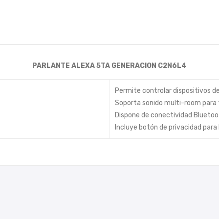
PARLANTE ALEXA 5TA GENERACION C2N6L4
Permite controlar dispositivos de
Soporta sonido multi-room para 
Dispone de conectividad Bluetoot
Incluye botón de privacidad para