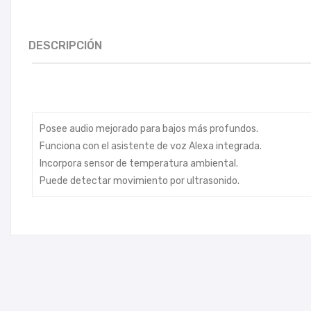
DESCRIPCIÓN
Posee audio mejorado para bajos más profundos.
Funciona con el asistente de voz Alexa integrada.
Incorpora sensor de temperatura ambiental.
Puede detectar movimiento por ultrasonido.