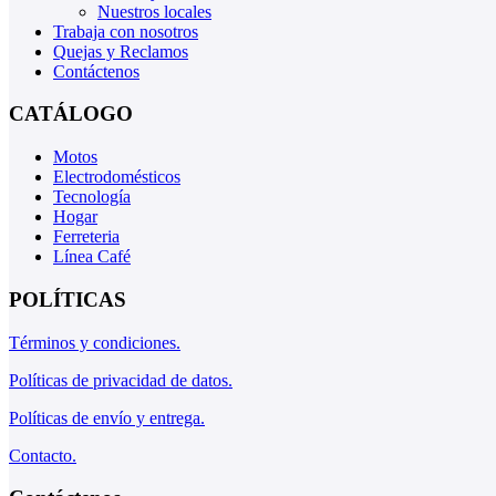
Nuestros locales
Trabaja con nosotros
Quejas y Reclamos
Contáctenos
CATÁLOGO
Motos
Electrodomésticos
Tecnología
Hogar
Ferreteria
Línea Café
POLÍTICAS
Términos y condiciones.
Políticas de privacidad de datos.
Políticas de envío y entrega.
Contacto.