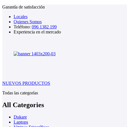
Garantía de satisfacción
Locales
Quienes Somos
Teléfono:
096 1382 199
Experiencia en el mercado
NUEVOS PRODUCTOS
Todas las categorías
All Categories
Dukare
Laptops