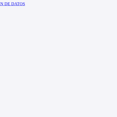
ÓN DE DATOS