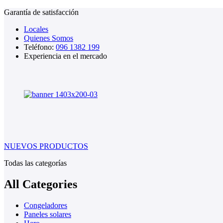
Garantía de satisfacción
Locales
Quienes Somos
Teléfono:
096 1382 199
Experiencia en el mercado
NUEVOS PRODUCTOS
Todas las categorías
All Categories
Congeladores
Paneles solares