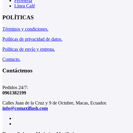
Ferreteria
Línea Café
POLÍTICAS
Términos y condiciones.
Políticas de privacidad de datos.
Políticas de envío y entrega.
Contacto.
Contáctenos
Pedidos 24/7:
0961382199
Calles Juan de la Cruz y 9 de Octubre, Macas, Ecuador.
info@comaxiflash.com