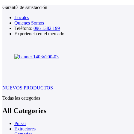
Garantía de satisfacción
Locales
Quienes Somos
Teléfono:
096 1382 199
Experiencia en el mercado
NUEVOS PRODUCTOS
Todas las categorías
All Categories
Pulsar
Extractores