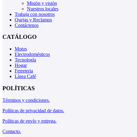
Misión y visión
Nuestros locales
Trabaja con nosotros
Quejas y Reclamos
Contáctenos
CATÁLOGO
Motos
Electrodomésticos
Tecnología
Hogar
Ferreteria
Línea Café
POLÍTICAS
Términos y condiciones.
Políticas de privacidad de datos.
Políticas de envío y entrega.
Contacto.