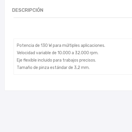
DESCRIPCIÓN
Potencia de 130 W para múltiples aplicaciones.
Velocidad variable de 10.000 a 32.000 rpm.
Eje flexible incluido para trabajos precisos.
Tamaño de pinza estándar de 3,2 mm.