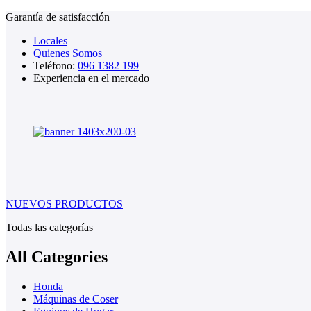
Garantía de satisfacción
Locales
Quienes Somos
Teléfono:
096 1382 199
Experiencia en el mercado
NUEVOS PRODUCTOS
Todas las categorías
All Categories
Honda
Máquinas de Coser