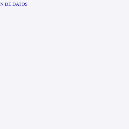
ÓN DE DATOS