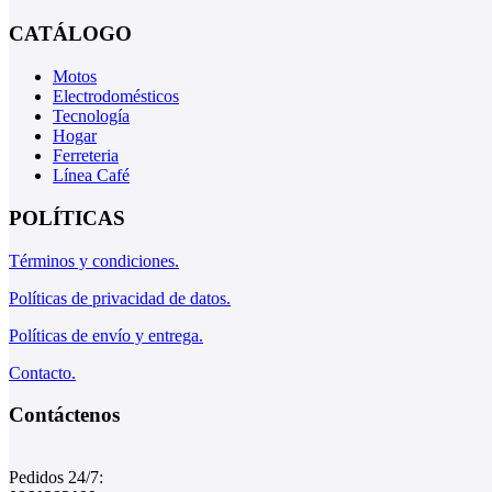
CATÁLOGO
Motos
Electrodomésticos
Tecnología
Hogar
Ferreteria
Línea Café
POLÍTICAS
Términos y condiciones.
Políticas de privacidad de datos.
Políticas de envío y entrega.
Contacto.
Contáctenos
Pedidos 24/7: