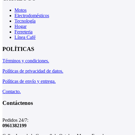
Motos
Electrodomésticos
Tecnología
Hogar
Ferreteria
Línea Café
POLÍTICAS
Términos y condiciones.
Políticas de privacidad de datos.
Políticas de envío y entrega.
Contacto.
Contáctenos
Pedidos 24/7:
0961382199