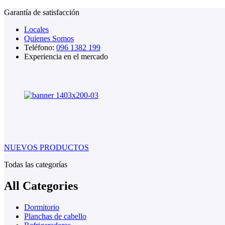
Garantía de satisfacción
Locales
Quienes Somos
Teléfono:
096 1382 199
Experiencia en el mercado
NUEVOS PRODUCTOS
Todas las categorías
All Categories
Dormitorio
Planchas de cabello