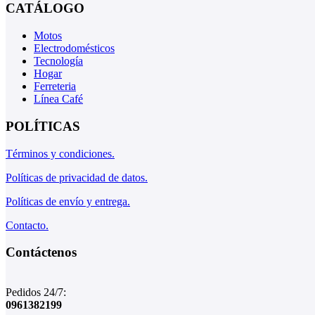
CATÁLOGO
Motos
Electrodomésticos
Tecnología
Hogar
Ferreteria
Línea Café
POLÍTICAS
Términos y condiciones.
Políticas de privacidad de datos.
Políticas de envío y entrega.
Contacto.
Contáctenos
Pedidos 24/7:
0961382199