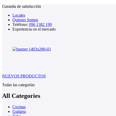
Garantía de satisfacción
Locales
Quienes Somos
Teléfono:
096 1382 199
Experiencia en el mercado
NUEVOS PRODUCTOS
Todas las categorías
All Categories
Cocinas
Guitarra