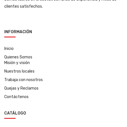
clientes satisfechos.
INFORMACIÓN
Inicio
Quienes Somos
Misión y visión
Nuestros locales
Trabaja con nosotros
Quejas y Reclamos
Contáctenos
CATÁLOGO