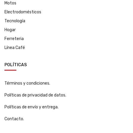
Motos
Electrodomésticos
Tecnología
Hogar
Ferreteria
Línea Café
POLÍTICAS
Términos y condiciones.
Políticas de privacidad de datos.
Políticas de envío y entrega.
Contacto.