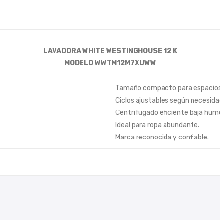
LAVADORA WHITE WESTINGHOUSE 12 K
MODELO WWTM12M7XUWW
Tamaño compacto para espacios
Ciclos ajustables según necesida
Centrifugado eficiente baja hum
Ideal para ropa abundante.
Marca reconocida y confiable.