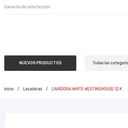
Garantía de satisfacción
NUEVOS PRODUCTOS
Todas las categorí
Inicio
/
Lavadoras
/
LAVADORA WHITE WESTINGHOUSE 12 K
INIC