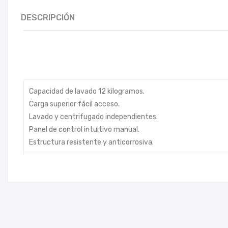
DESCRIPCIÓN
Capacidad de lavado 12 kilogramos.
Carga superior fácil acceso.
Lavado y centrifugado independientes.
Panel de control intuitivo manual.
Estructura resistente y anticorrosiva.