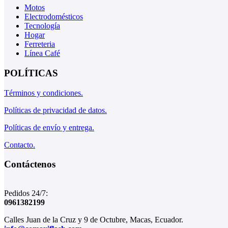
Motos
Electrodomésticos
Tecnología
Hogar
Ferreteria
Línea Café
POLÍTICAS
Términos y condiciones.
Políticas de privacidad de datos.
Políticas de envío y entrega.
Contacto.
Contáctenos
Pedidos 24/7:
0961382199
Calles Juan de la Cruz y 9 de Octubre, Macas, Ecuador.