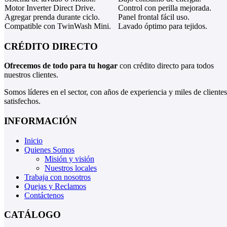
Motor Inverter Direct Drive.
Control con perilla mejorada.
Agregar prenda durante ciclo.
Panel frontal fácil uso.
Compatible con TwinWash Mini.
Lavado óptimo para tejidos.
CRÉDITO DIRECTO
Ofrecemos de todo para tu hogar
con crédito directo para todos
nuestros clientes.
Somos líderes en el sector, con años de experiencia y miles de clientes
satisfechos.
INFORMACIÓN
Inicio
Quienes Somos
Misión y visión
Nuestros locales
Trabaja con nosotros
Quejas y Reclamos
Contáctenos
CATÁLOGO