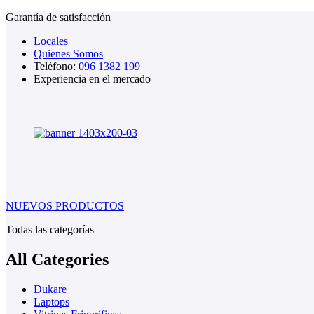
Garantía de satisfacción
Locales
Quienes Somos
Teléfono:
096 1382 199
Experiencia en el mercado
NUEVOS PRODUCTOS
Todas las categorías
All Categories
Dukare
Laptops