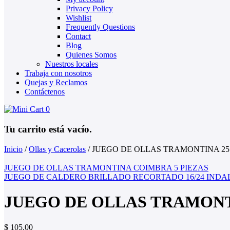
Privacy Policy
Wishlist
Frequently Questions
Contact
Blog
Quienes Somos
Nuestros locales
Trabaja con nosotros
Quejas y Reclamos
Contáctenos
0
Tu carrito está vacío.
Inicio
/
Ollas y Cacerolas
/
JUEGO DE OLLAS TRAMONTINA 25
JUEGO DE OLLAS TRAMONTINA COIMBRA 5 PIEZAS
JUEGO DE CALDERO BRILLADO RECORTADO 16/24 IND
JUEGO DE OLLAS TRAMONT
$
105,00