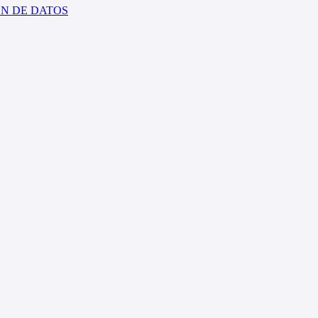
ÓN DE DATOS