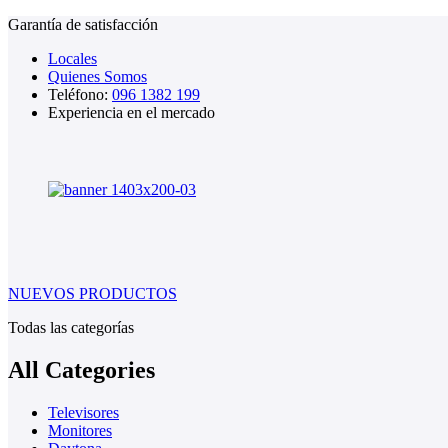
Garantía de satisfacción
Locales
Quienes Somos
Teléfono:
096 1382 199
Experiencia en el mercado
NUEVOS PRODUCTOS
Todas las categorías
All Categories
Televisores
Monitores