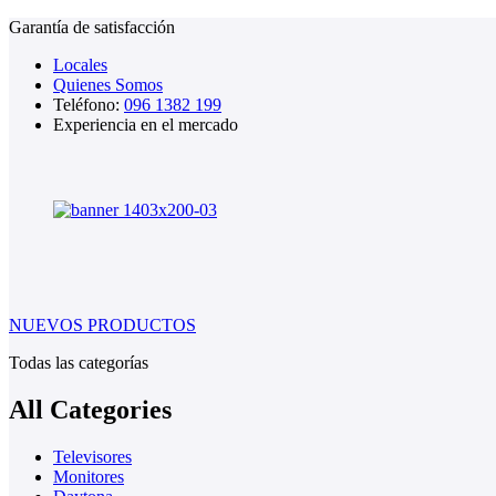
Garantía de satisfacción
Locales
Quienes Somos
Teléfono:
096 1382 199
Experiencia en el mercado
NUEVOS PRODUCTOS
Todas las categorías
All Categories
Televisores
Monitores