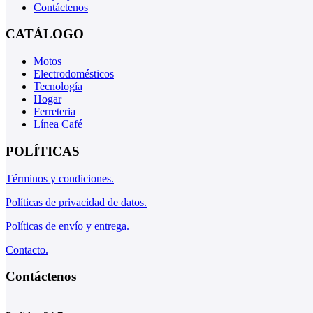
Contáctenos
CATÁLOGO
Motos
Electrodomésticos
Tecnología
Hogar
Ferreteria
Línea Café
POLÍTICAS
Términos y condiciones.
Políticas de privacidad de datos.
Políticas de envío y entrega.
Contacto.
Contáctenos