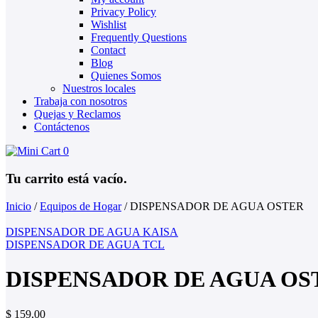
Privacy Policy
Wishlist
Frequently Questions
Contact
Blog
Quienes Somos
Nuestros locales
Trabaja con nosotros
Quejas y Reclamos
Contáctenos
0
Tu carrito está vacío.
Inicio
/
Equipos de Hogar
/
DISPENSADOR DE AGUA OSTER
DISPENSADOR DE AGUA KAISA
DISPENSADOR DE AGUA TCL
DISPENSADOR DE AGUA OS
$
159,00