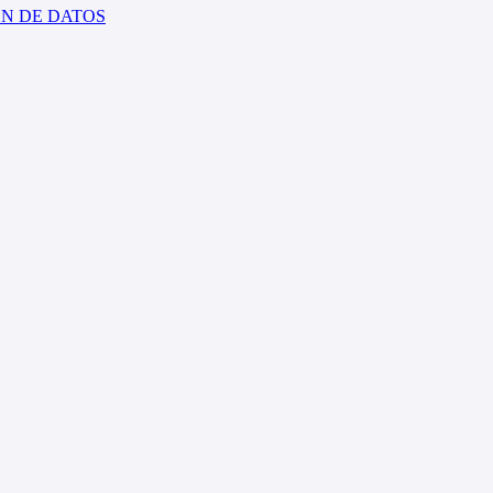
ÓN DE DATOS