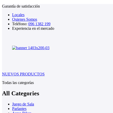
Garantía de satisfacción
Locales
Quienes Somos
Teléfono:
096 1382 199
Experiencia en el mercado
NUEVOS PRODUCTOS
Todas las categorías
All Categories
Juego de Sala
Parlantes