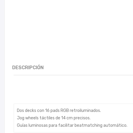
DESCRIPCIÓN
Dos decks con 16 pads RGB retroiluminados.
Jog wheels táctiles de 14 cm precisos.
Guías luminosas para facilitar beatmatching automático.