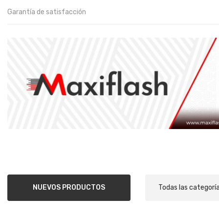
Garantía de satisfacción
NUEVOS PRODUCTOS
Todas las categorí