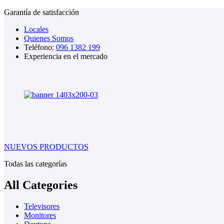
Garantía de satisfacción
Locales
Quienes Somos
Teléfono:
096 1382 199
Experiencia en el mercado
NUEVOS PRODUCTOS
Todas las categorías
All Categories
Televisores
Monitores