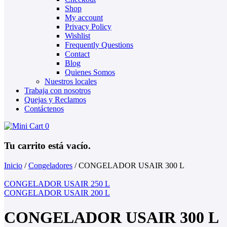
Shop
My account
Privacy Policy
Wishlist
Frequently Questions
Contact
Blog
Quienes Somos
Nuestros locales
Trabaja con nosotros
Quejas y Reclamos
Contáctenos
0
Tu carrito está vacío.
Inicio
/
Congeladores
/
CONGELADOR USAIR 300 L
CONGELADOR USAIR 250 L
CONGELADOR USAIR 200 L
CONGELADOR USAIR 300 L