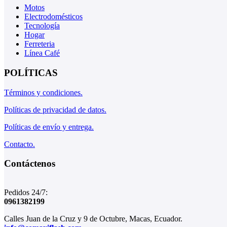
Motos
Electrodomésticos
Tecnología
Hogar
Ferreteria
Línea Café
POLÍTICAS
Términos y condiciones.
Políticas de privacidad de datos.
Políticas de envío y entrega.
Contacto.
Contáctenos
Pedidos 24/7:
0961382199
Calles Juan de la Cruz y 9 de Octubre, Macas, Ecuador.