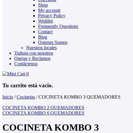
Shop
My account
Privacy Policy
Wishlist
Frequently Questions
Contact
Blog
Quienes Somos
Nuestros locales
Trabaja con nosotros
Quejas y Reclamos
Contáctenos
0
Tu carrito está vacío.
Inicio
/
Cocinetas
/
COCINETA KOMBO 3 QUEMADORES
COCINETA KOMBO 2 QUEMADORES
COCINETA KOMBO 6 QUEMADORES
COCINETA KOMBO 3