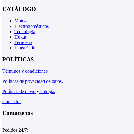
CATÁLOGO
Motos
Electrodomésticos
Tecnología
Hogar
Ferreteria
Línea Café
POLÍTICAS
Términos y condiciones.
Políticas de privacidad de datos.
Políticas de envío y entrega.
Contacto.
Contáctenos
Pedidos 24/7: