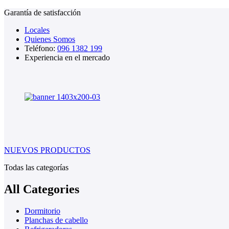
Garantía de satisfacción
Locales
Quienes Somos
Teléfono:
096 1382 199
Experiencia en el mercado
NUEVOS PRODUCTOS
Todas las categorías
All Categories
Dormitorio
Planchas de cabello