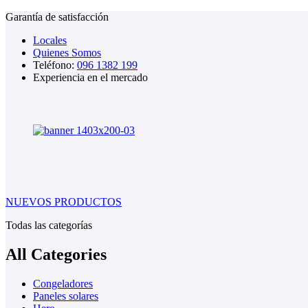
Garantía de satisfacción
Locales
Quienes Somos
Teléfono:
096 1382 199
Experiencia en el mercado
NUEVOS PRODUCTOS
Todas las categorías
All Categories
Congeladores
Paneles solares