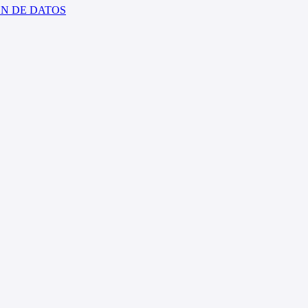
ÓN DE DATOS