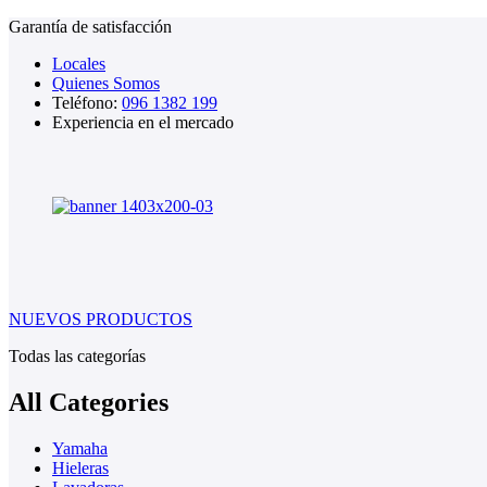
Garantía de satisfacción
Locales
Quienes Somos
Teléfono:
096 1382 199
Experiencia en el mercado
NUEVOS PRODUCTOS
Todas las categorías
All Categories
Yamaha
Hieleras