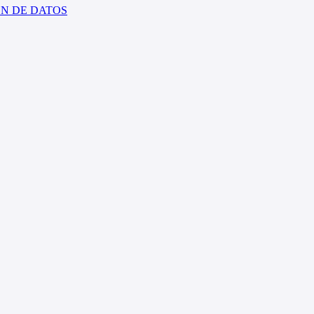
ÓN DE DATOS