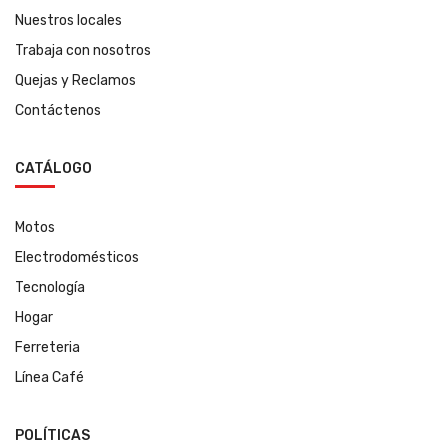
Nuestros locales
Trabaja con nosotros
Quejas y Reclamos
Contáctenos
CATÁLOGO
Motos
Electrodomésticos
Tecnología
Hogar
Ferreteria
Línea Café
POLÍTICAS