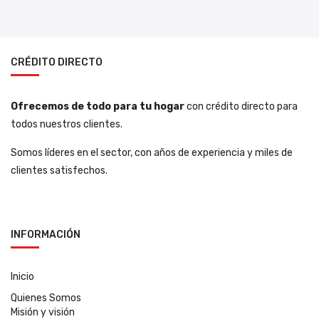
CRÉDITO DIRECTO
Ofrecemos de todo para tu hogar
con crédito directo para
todos nuestros clientes.
Somos líderes en el sector, con años de experiencia y miles de
clientes satisfechos.
INFORMACIÓN
Inicio
Quienes Somos
Misión y visión