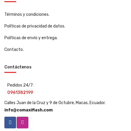
Términos y condiciones.
Políticas de privacidad de datos.
Políticas de envío y entrega.
Contacto.
Contáctenos
Pedidos 24/7:
0961382199
Calles Juan de la Cruz y 9 de Octubre, Macas, Ecuador.
info@comaxiflash.com