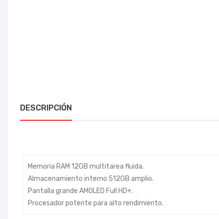
DESCRIPCIÓN
Memoria RAM 12GB multitarea fluida.
Almacenamiento interno 512GB amplio.
Pantalla grande AMOLED Full HD+.
Procesador potente para alto rendimiento.