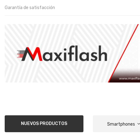
Garantía de satisfacción
NUEVOS PRODUCTOS
Smartphones