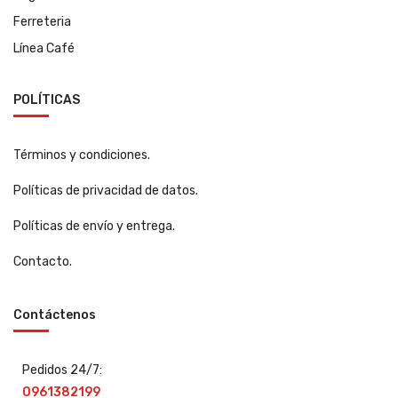
Ferreteria
Línea Café
POLÍTICAS
Términos y condiciones.
Políticas de privacidad de datos.
Políticas de envío y entrega.
Contacto.
Contáctenos
Pedidos 24/7:
0961382199