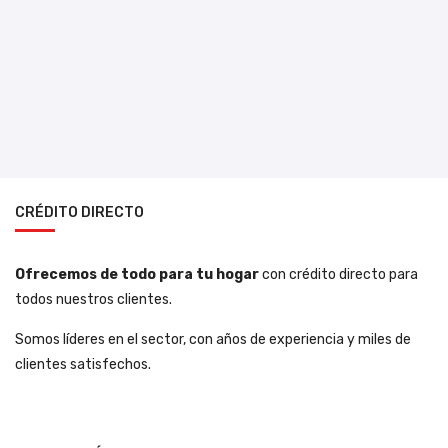
CRÉDITO DIRECTO
Ofrecemos de todo para tu hogar
con crédito directo para
todos nuestros clientes.
Somos líderes en el sector, con años de experiencia y miles de
clientes satisfechos.