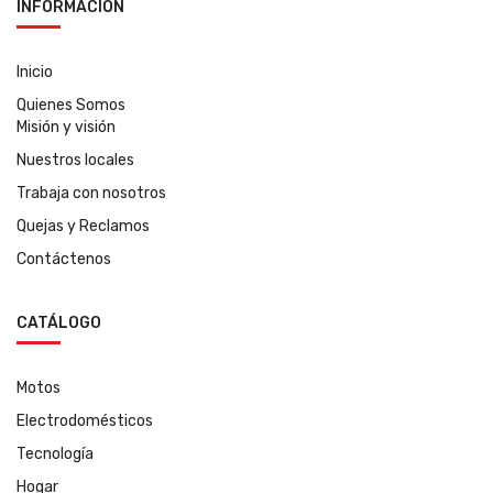
INFORMACIÓN
Inicio
Quienes Somos
Misión y visión
Nuestros locales
Trabaja con nosotros
Quejas y Reclamos
Contáctenos
CATÁLOGO
Motos
Electrodomésticos
Tecnología
Hogar