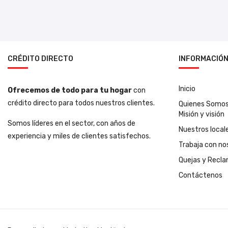
CRÉDITO DIRECTO
INFORMACIÓ
Inicio
Ofrecemos de todo para tu hogar
con
crédito directo para todos nuestros clientes.
Quienes Somo
Misión y visión
Somos líderes en el sector, con años de
Nuestros local
experiencia y miles de clientes satisfechos.
Trabaja con no
Quejas y Recl
Contáctenos