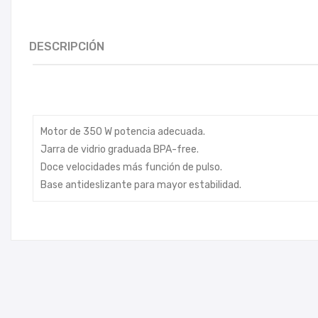
DESCRIPCIÓN
Motor de 350 W potencia adecuada.
Jarra de vidrio graduada BPA-free.
Doce velocidades más función de pulso.
Base antideslizante para mayor estabilidad.