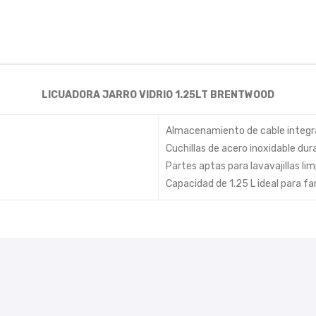
LICUADORA JARRO VIDRIO 1.25LT BRENTWOOD
Almacenamiento de cable integr
Cuchillas de acero inoxidable dur
Partes aptas para lavavajillas lim
Capacidad de 1.25 L ideal para fam